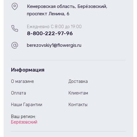
Кемеровская область, Берёзовский,
проспект Ленина, 6
Ежедневно С 8:00 до 19:00
8-800-222-97-96
berezovskiy1@flowergis.ru
Информация
О магазине
Доставка
Оплата
Клиентам
Наши Гарантии
Контакты
Ваш регион:
Берёзовский