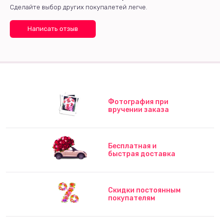
Сделайте выбор других покупалетей легче.
Написать отзыв
Фотография при
вручении заказа
Бесплатная и
быстрая доставка
Скидки постоянным
покупателям