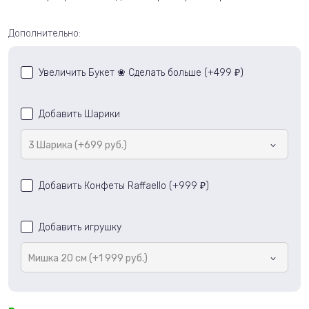
Дополнительно:
Увеличить Букет ❀ Сделать больше (+
499
)
₽
Добавить Шарики
3 Шарика (+699 руб.)
Добавить Конфеты Raffaello (+
999
)
₽
Добавить игрушку
Мишка 20 см (+1 999 руб.)