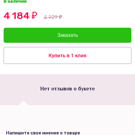
В наличии
4 184
₽
4 929
₽
Купить в 1 клик
Нет отзывов о букете
Напишите свое мнение о товаре