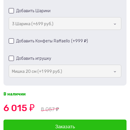
Добавить Шарики
3 Шарика (+699 руб.)
Добавить Конфеты Raffaello (+
999
)
₽
Добавить игрушку
Мишка 20 см (+1 999 руб.)
В наличии
6 015
₽
8 057
₽