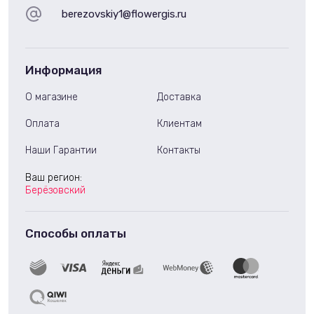
berezovskiy1@flowergis.ru
Информация
О магазине
Доставка
Оплата
Клиентам
Наши Гарантии
Контакты
Ваш регион:
Берёзовский
Способы оплаты