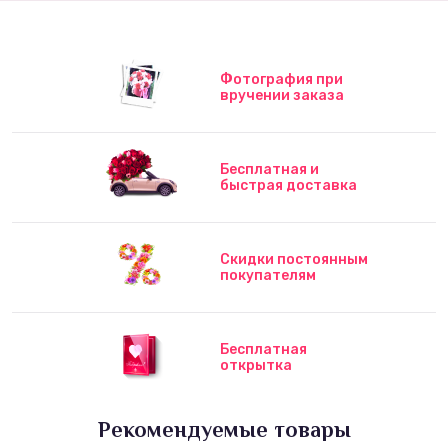
Фотография при
вручении заказа
Бесплатная и
быстрая доставка
Скидки постоянным
покупателям
Бесплатная
открытка
Рекомендуемые товары