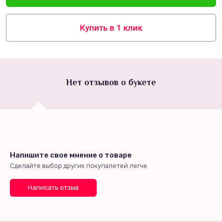
Купить в 1 клик
Нет отзывов о букете
Напишите свое мнение о товаре
Сделайте выбор других покупалетей легче.
Написать отзыв