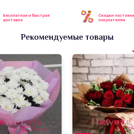
Бесплатная и быстрая
Скидки постоян
доставка
покупателям
Рекомендуемые товары