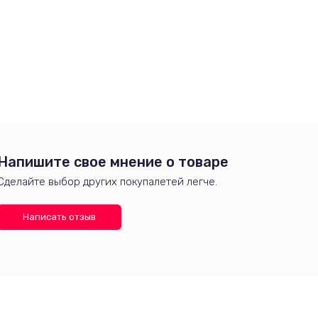
Напишите свое мнение о товаре
Сделайте выбор других покупалетей легче.
Написать отзыв