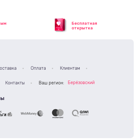
ным
Бесплатная
открытка
оставка
Оплата
Клиентам
Берёзовский
Контакты
Ваш регион:
ты