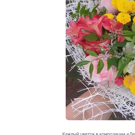
Каждый цветок в композиции «Ле