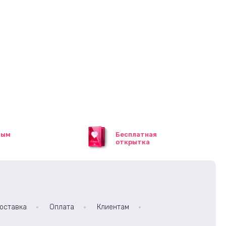
ным
Бесплатная
открытка
оставка
Оплата
Клиентам