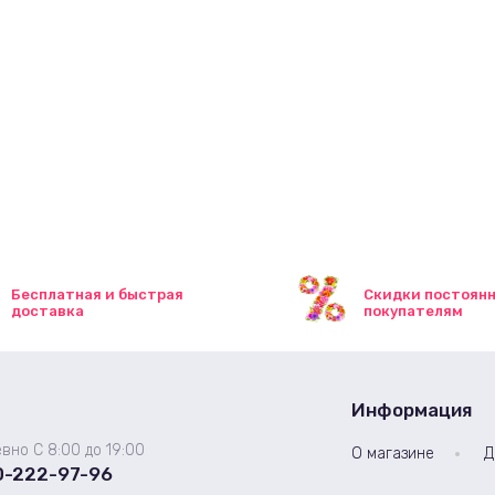
Бесплатная и быстрая
Скидки постоян
доставка
покупателям
Информация
вно С 8:00 до 19:00
О магазине
Д
0-222-97-96