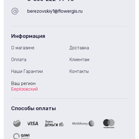
berezovskiy1@flowergis.ru
Информация
О магазине
Доставка
Оплата
Клиентам
Наши Гарантии
Контакты
Ваш регион:
Берёзовский
Способы оплаты