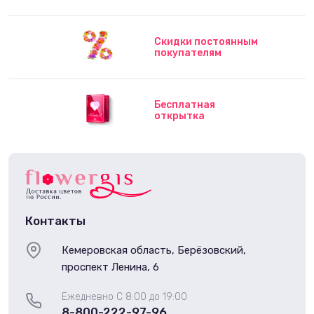
Скидки постоянным
покупателям
Бесплатная
открытка
Контакты
Кемеровская область, Берёзовский,
проспект Ленина, 6
Ежедневно С 8:00 до 19:00
8-800-222-97-96