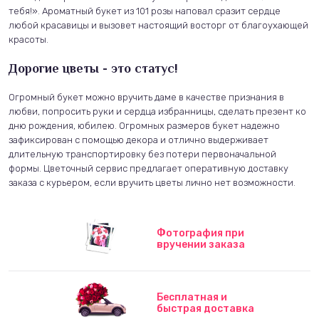
тебя!». Ароматный букет из 101 розы наповал сразит сердце
любой красавицы и вызовет настоящий восторг от благоухающей
красоты.
Дорогие цветы - это статус!
Огромный букет можно вручить даме в качестве признания в
любви, попросить руки и сердца избранницы, сделать презент ко
дню рождения, юбилею. Огромных размеров букет надежно
зафиксирован с помощью декора и отлично выдерживает
длительную транспортировку без потери первоначальной
формы. Цветочный сервис предлагает оперативную доставку
заказа с курьером, если вручить цветы лично нет возможности.
Фотография при
вручении заказа
Бесплатная и
быстрая доставка