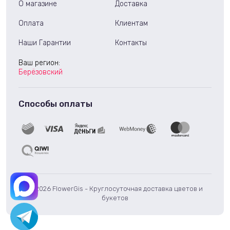
О магазине
Доставка
Оплата
Клиентам
Наши Гарантии
Контакты
Ваш регион:
Берёзовский
Способы оплаты
© 2026 FlowerGis - Круглосуточная доставка цветов и
букетов