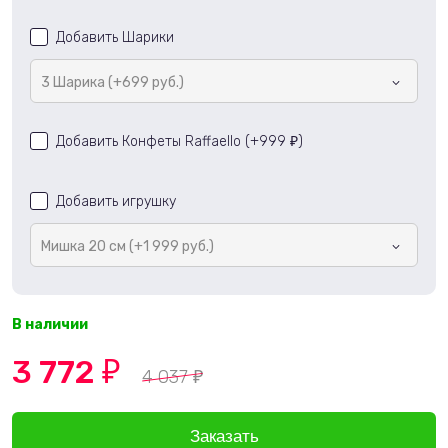
Добавить Шарики
3 Шарика (+699 руб.)
Добавить Конфеты Raffaello (+
999
)
₽
Добавить игрушку
Мишка 20 см (+1 999 руб.)
В наличии
3 772
₽
4 037
₽