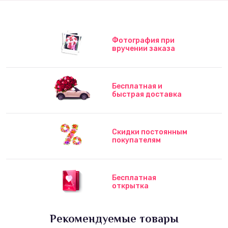
Фотография при
вручении заказа
Бесплатная и
быстрая доставка
Скидки постоянным
покупателям
Бесплатная
открытка
Рекомендуемые товары