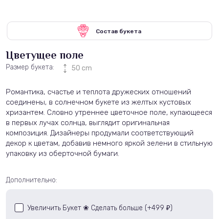
Состав букета
Цветущее поле
Размер букета:
50 cm
Романтика, счастье и теплота дружеских отношений
соединены, в солнечном букете из желтых кустовых
хризантем. Словно утреннее цветочное поле, купающееся
в первых лучах солнца, выглядит оригинальная
композиция. Дизайнеры продумали соответствующий
декор к цветам, добавив немного яркой зелени в стильную
упаковку из оберточной бумаги.
Дополнительно:
Увеличить Букет ❀ Сделать больше (+
499
)
₽