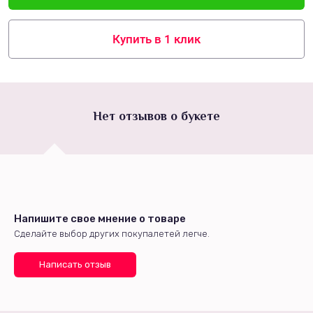
Купить в 1 клик
Нет отзывов о букете
Напишите свое мнение о товаре
Сделайте выбор других покупалетей легче.
Написать отзыв