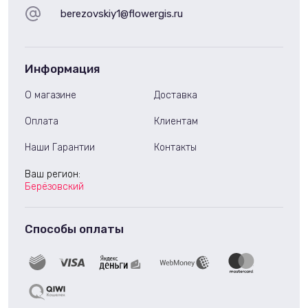
berezovskiy1@flowergis.ru
Информация
О магазине
Доставка
Оплата
Клиентам
Наши Гарантии
Контакты
Ваш регион:
Берёзовский
Способы оплаты