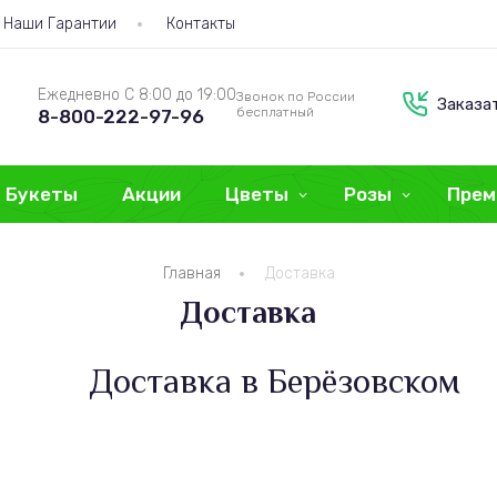
Наши Гарантии
Контакты
Ежедневно С 8:00 до 19:00
Звонок по России
Заказа
бесплатный
8-800-222-97-96
Букеты
Акции
Цветы
Розы
Прем
Главная
Доставка
Доставка
 в Берёзовском