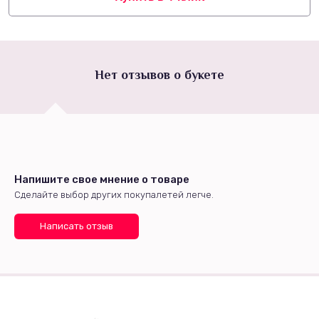
Нет отзывов о букете
Напишите свое мнение о товаре
Сделайте выбор других покупалетей легче.
Написать отзыв