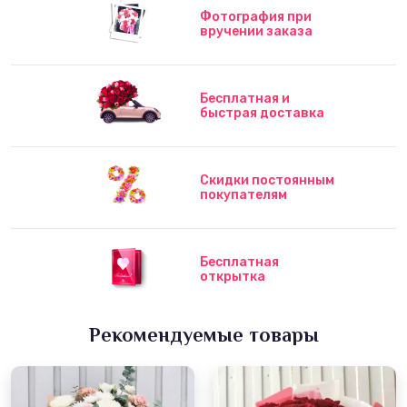
Фотография при
вручении заказа
Бесплатная и
быстрая доставка
Скидки постоянным
покупателям
Бесплатная
открытка
Рекомендуемые товары