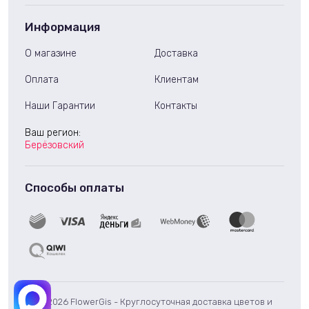
Информация
О магазине
Доставка
Оплата
Клиентам
Наши Гарантии
Контакты
Ваш регион:
Берёзовский
Способы оплаты
© 2026 FlowerGis - Круглосуточная доставка цветов и