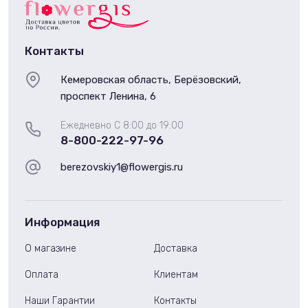
Контакты
Кемеровская область, Берёзовский,
проспект Ленина, 6
Ежедневно С 8:00 до 19:00
8-800-222-97-96
berezovskiy1@flowergis.ru
Информация
О магазине
Доставка
Оплата
Клиентам
Наши Гарантии
Контакты