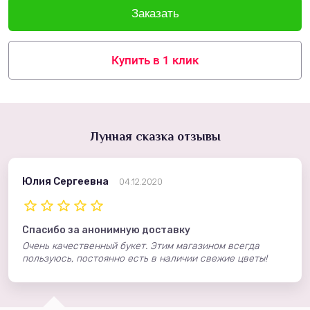
Купить в 1 клик
Лунная сказка отзывы
Юлия Сергеевна
04.12.2020
Спасибо за анонимную доставку
Очень качественный букет. Этим магазином всегда
пользуюсь, постоянно есть в наличии свежие цветы!