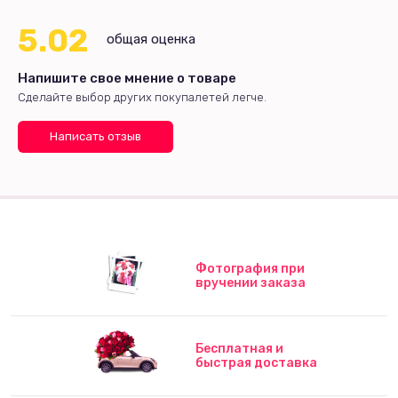
5.02
общая оценка
Напишите свое мнение о товаре
Сделайте выбор других покупалетей легче.
Написать отзыв
Фотография при
вручении заказа
Бесплатная и
быстрая доставка