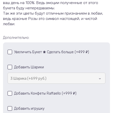
ваш день на 100%. Ведь эмоции полученные от этого
букета буду непередаваемы.
Так же эти цветы будут отличным признанием в любви,
ведь красные Розы это символ настоящей, и чистой
любви.
Дополнительно:
Увеличить Букет ❀ Сделать больше (+
499
)
₽
Добавить Шарики
3 Шарика (+699 руб.)
Добавить Конфеты Raffaello (+
999
)
₽
Добавить игрушку