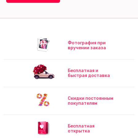
Фотография при
вручении заказа
Бесплатная и
быстрая доставка
Скидки постоянным
покупателям
Бесплатная
открытка