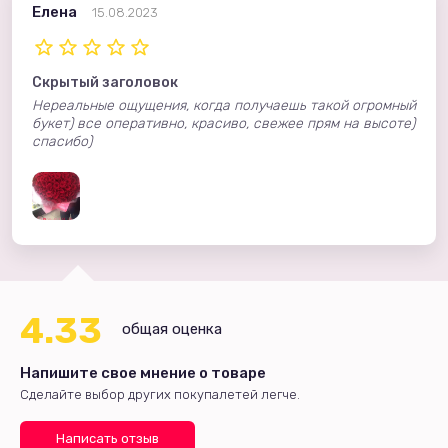
Елена
15.08.2023
Скрытый заголовок
Нереальные ощущения, когда получаешь такой огромный
букет) все оперативно, красиво, свежее прям на высоте)
спасибо)
4.33
общая оценка
Напишите свое мнение о товаре
Сделайте выбор других покупалетей легче.
Написать отзыв