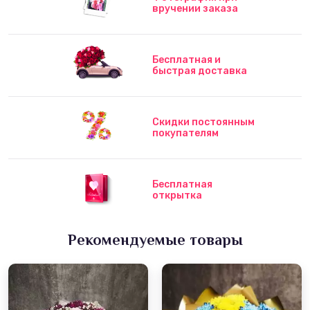
вручении заказа
Бесплатная и
быстрая доставка
Скидки постоянным
покупателям
Бесплатная
открытка
Рекомендуемые товары