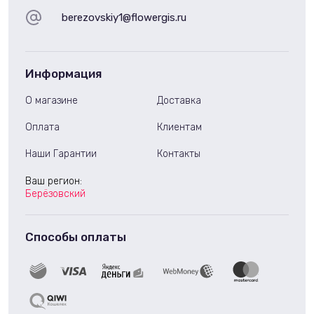
berezovskiy1@flowergis.ru
Информация
О магазине
Доставка
Оплата
Клиентам
Наши Гарантии
Контакты
Ваш регион:
Берёзовский
Способы оплаты