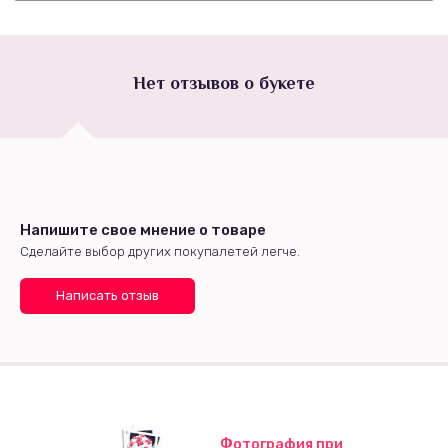
Нет отзывов о букете
Напишите свое мнение о товаре
Сделайте выбор других покупалетей легче.
Написать отзыв
Фотография при