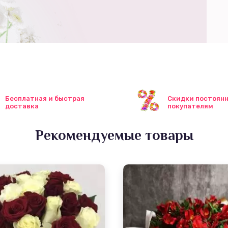
Бесплатная и быстрая
Скидки постоян
доставка
покупателям
Рекомендуемые товары