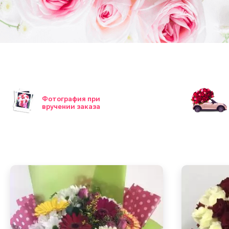
Фотография при
вручении заказа