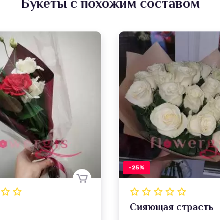
Букеты с похожим составом
-25%
Сияющая страсть