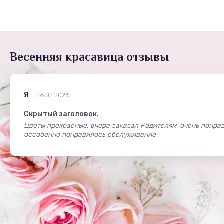
Весенняя красавица отзывы
Я
26.02.2026
Скрытый заголовок.
Цветы прекрасные, вчера заказал Родителям, очень понрав
оссобенно понравилось обслуживание