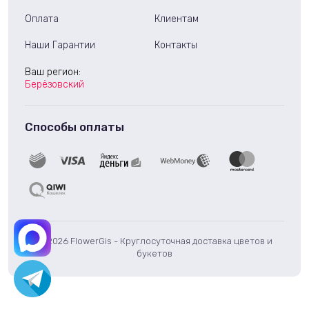
Оплата
Клиентам
Наши Гарантии
Контакты
Ваш регион:
Берёзовский
Способы оплаты
© 2026 FlowerGis - Круглосуточная доставка цветов и
букетов