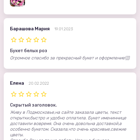
Барашова Мария
19.01.2023
Букет белых роз
Огромное спасибо за прекрасный букет и оформление!)))
Елена
20.02.2022
Скрытый заголовок.
Живу в Подмосковье,на сайте заказала цветы, текст
открытки,быстро и удобно оплатила. Букет имениннице
доставили вовремя. Она очень довольна доставкой,а
особенно букетом. Сказала,что очень красивые,свежие
цветы.