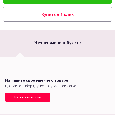
Купить в 1 клик
Нет отзывов о букете
Напишите свое мнение о товаре
Сделайте выбор других покупалетей легче.
Написать отзыв