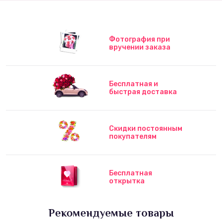
Фотография при
вручении заказа
Бесплатная и
быстрая доставка
Скидки постоянным
покупателям
Бесплатная
открытка
Рекомендуемые товары