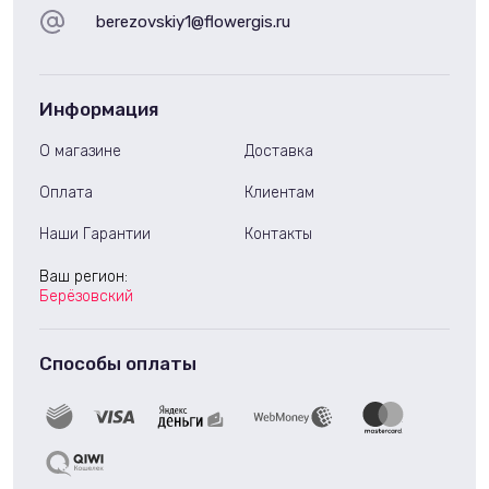
berezovskiy1@flowergis.ru
Информация
О магазине
Доставка
Оплата
Клиентам
Наши Гарантии
Контакты
Ваш регион:
Берёзовский
Способы оплаты