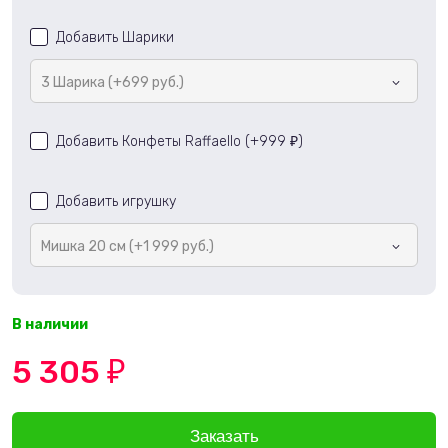
Добавить Шарики
3 Шарика (+699 руб.)
Добавить Конфеты Raffaello (+
999
)
₽
Добавить игрушку
Мишка 20 см (+1 999 руб.)
В наличии
5 305
₽