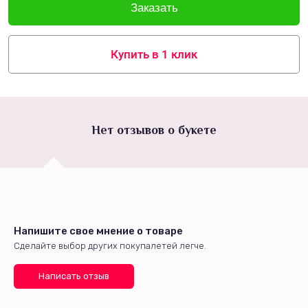
Купить в 1 клик
Нет отзывов о букете
Напишите свое мнение о товаре
Сделайте выбор других покупалетей легче.
Написать отзыв