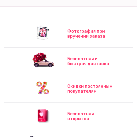
Фотография при
вручении заказа
Бесплатная и
быстрая доставка
Скидки постоянным
покупателям
Бесплатная
открытка