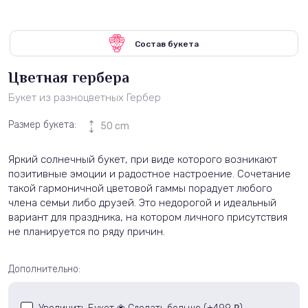
Состав букета
Цветная гербера
Букет из разноцветных Гербер
Размер букета:
50 cm
Яркий солнечный букет, при виде которого возникают
позитивные эмоции и радостное настроение. Сочетание
такой гармоничной цветовой гаммы порадует любого
члена семьи либо друзей. Это недорогой и идеальный
вариант для праздника, на котором личного присутствия
не планируется по ряду причин.
Дополнительно: