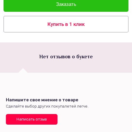
Купить в 1 клик
Нет отзывов о букете
Напишите свое мнение о товаре
Сделайте выбор других покупалетей легче.
Написать отзыв