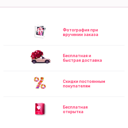
Фотография при
вручении заказа
Бесплатная и
быстрая доставка
Скидки постоянным
покупателям
Бесплатная
открытка