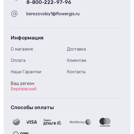
8-800-222-97-96
berezovskiy1@flowergis.ru
Информация
О магазине
Доставка
Оплата
Клиентам
Наши Гарантии
Контакты
Ваш регион:
Берёзовский
Способы оплаты