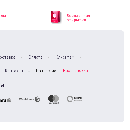
ным
Бесплатная
открытка
оставка
Оплата
Клиентам
Берёзовский
Контакты
Ваш регион:
ты