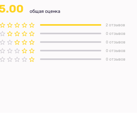
5.00
общая оценка
2 отзывов
0 отзывов
0 отзывов
0 отзывов
0 отзывов