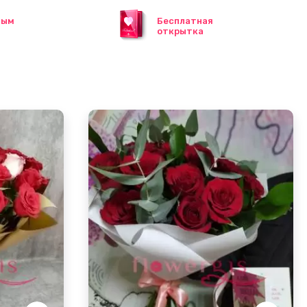
ным
Бесплатная
открытка