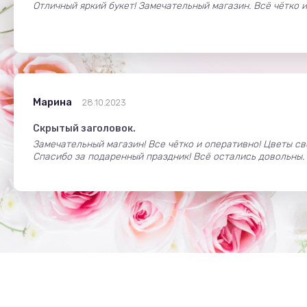
Отличный яркий букет! Замечательный магазин. Всё чётко 
Марина
28.10.2023
Скрытый заголовок.
Замечательный магазин! Все чётко и оперативно! Цветы св
Спасибо за подаренный праздник! Всё остались довольны.