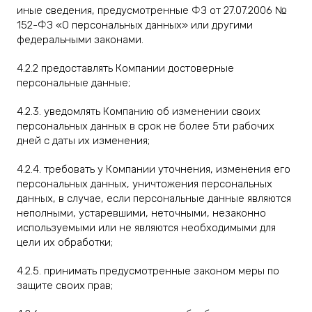
иные сведения, предусмотренные ФЗ от 27.07.2006 №
152-ФЗ «О персональных данных» или другими
федеральными законами.
4.2.2 предоставлять Компании достоверные
персональные данные;
4.2.3. уведомлять Компанию об изменении своих
персональных данных в срок не более 5ти рабочих
дней с даты их изменения;
4.2.4. требовать у Компании уточнения, изменения его
персональных данных, уничтожения персональных
данных, в случае, если персональные данные являются
неполными, устаревшими, неточными, незаконно
используемыми или не являются необходимыми для
цели их обработки;
4.2.5. принимать предусмотренные законом меры по
защите своих прав;