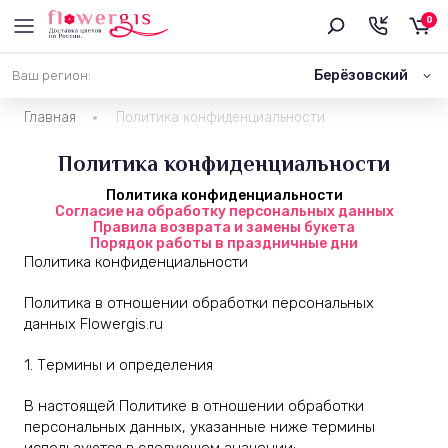
0
Берёзовский
Ваш регион:
Главная
Политика конфиденциальности
Политика конфиденциальности
Политика конфиденциальности
Согласие на обработку персональных данных
Правила возврата и замены букета
Порядок работы в праздничные дни
Политика конфиденциальности
Политика в отношении обработки персональных
данных Flowergis.ru
1. Термины и определения
В настоящей Политике в отношении обработки
персональных данных, указанные ниже термины