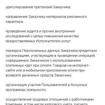
урегулирование претензий Заказчика;
направление Заказчику материалов рекламного
характера;
проведение аудита и прочих внутренних
исследований с целью повышения качества
предоставляемых Исполнителем услуг;
передача Персональных данных Заказчика кредитным
организациям, участвующим в проведении операций,
совершаемых Заказчиком с использованием
платежных карт при оплате Товаров на интернет-
сайте или в мобильном приложении и/или при
возврате денежных средств Заказчику;
организация участия Пользователей в бонусных
программах лояльности;
осуществления трудовых отношений с работниками
Компании, в том числе кадрового учета, расчета,