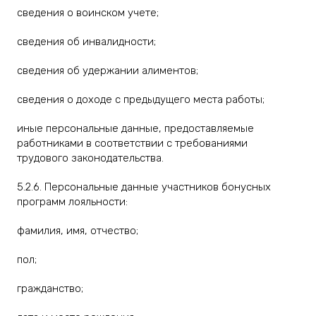
сведения о воинском учете;
сведения об инвалидности;
сведения об удержании алиментов;
сведения о доходе с предыдущего места работы;
иные персональные данные, предоставляемые
работниками в соответствии с требованиями
трудового законодательства.
5.2.6. Персональные данные участников бонусных
программ лояльности:
фамилия, имя, отчество;
пол;
гражданство;