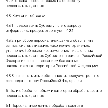
4.2.6. отозвать свое согласие на обработку
персональных данных.
4.3. Компания обязана:
4.3.1. предоставить Субъекту по его запросу
информацию, предусмотренную п. 4.2.1
4.3.2. при сборе персональных данных обеспечить
запись, систематизацию, накопление, хранение,
уточнение (обновление, изменение), извлечение
персональных данных Субъектов - граждан Российской
Федерации с использованием баз данных,
находящихся на территории Российской Федерации;
4.3.3. исполнять иные обязанности, предусмотренные
законодательством Российской Федерации.
5. Цели обработки, объем и категории обрабатываемых
персональных данных
5.1. Персональные данные обрабатываются в