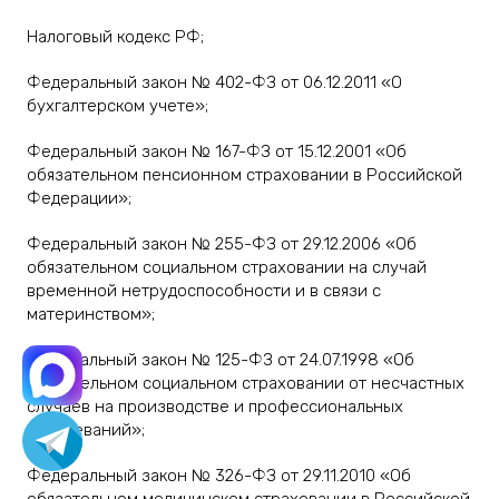
Налоговый кодекс РФ;
Федеральный закон № 402-ФЗ от 06.12.2011 «О
бухгалтерском учете»;
Федеральный закон № 167-ФЗ от 15.12.2001 «Об
обязательном пенсионном страховании в Российской
Федерации»;
Федеральный закон № 255-ФЗ от 29.12.2006 «Об
обязательном социальном страховании на случай
временной нетрудоспособности и в связи с
материнством»;
Федеральный закон № 125-ФЗ от 24.07.1998 «Об
обязательном социальном страховании от несчастных
случаев на производстве и профессиональных
заболеваний»;
Федеральный закон № 326-ФЗ от 29.11.2010 «Об