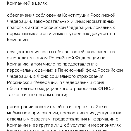
Компанией в целях:
обеспечения соблюдения Конституции Российской
Федерации, законодательных и иных нормативных
правовых актов Российской Федерации, локальных
нормативных актов и иных внутренних документов
Компании;
осуществления прав и обязанностей, возложенных
законодательством Российской Федерации на
Компанию, в том числе по предоставлению
персональных данных в Пенсионный фонд Российской
Федерации, в Фонд социального страхования
Российской Федерации, в Федеральный фонд
обязательного медицинского страхования, ФГИС, а
также в иные органы власти;
регистрации посетителей на интернет-сайте и
мобильном приложении, предоставления доступа к их
отдельным разделам, предоставления информации о
Компании и ее группе лиц, об услугах и мероприятиях