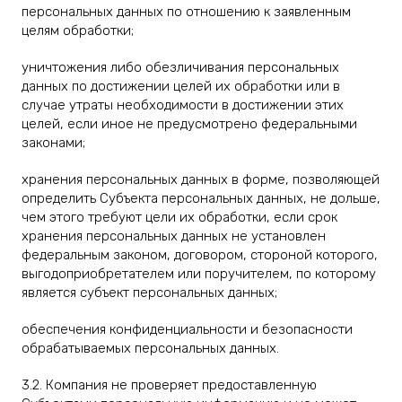
персональных данных по отношению к заявленным
целям обработки;
уничтожения либо обезличивания персональных
данных по достижении целей их обработки или в
случае утраты необходимости в достижении этих
целей, если иное не предусмотрено федеральными
законами;
хранения персональных данных в форме, позволяющей
определить Субъекта персональных данных, не дольше,
чем этого требуют цели их обработки, если срок
хранения персональных данных не установлен
федеральным законом, договором, стороной которого,
выгодоприобретателем или поручителем, по которому
является субъект персональных данных;
обеспечения конфиденциальности и безопасности
обрабатываемых персональных данных.
3.2. Компания не проверяет предоставленную