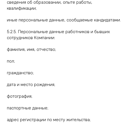
сведения об образовании, опыте работы,
квалификации;
иные персональные данные, сообщаемые кандидатами.
5.2.5. Персональные данные работников и бывших
сотрудников Компании:
фамилия, имя, отчество;
пол;
гражданство;
дата и место рождения;
фотография;
паспортные данные;
адрес регистрации по месту жительства;