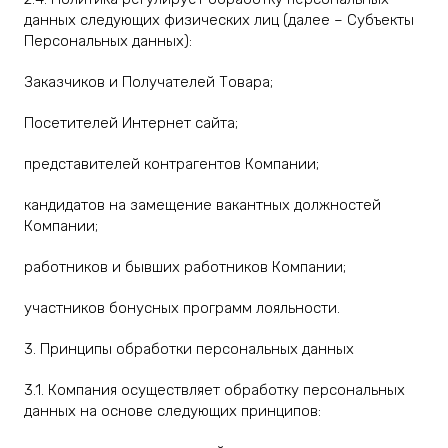
данных следующих физических лиц (далее – Субъекты
Персональных данных):
Заказчиков и Получателей Товара;
Посетителей Интернет сайта;
представителей контрагентов Компании;
кандидатов на замещение вакантных должностей
Компании;
работников и бывших работников Компании;
участников бонусных программ лояльности.
3. Принципы обработки персональных данных
3.1. Компания осуществляет обработку персональных
данных на основе следующих принципов: