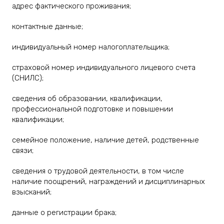
адрес фактического проживания;
контактные данные;
индивидуальный номер налогоплательщика;
страховой номер индивидуального лицевого счета
(СНИЛС);
сведения об образовании, квалификации,
профессиональной подготовке и повышении
квалификации;
семейное положение, наличие детей, родственные
связи;
сведения о трудовой деятельности, в том числе
наличие поощрений, награждений и дисциплинарных
взысканий;
данные о регистрации брака;