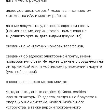
дата и место рождения;
адрес доставки, который может являться местом
жительства и/или местом работы;
данные документа, удостоверяющего личность
(наименование, серия, номер, наименование
выдавшего органа, дата выдачи документа);
сведения о контактных номерах телефонов;
сведения об адресах электронной почты, имени
пользователя в сети Интернет, данные о созданном на
интернет-сайте или мобильном приложении аккаунте
(учетной записи);
сведения о платежных реквизитах;
метаданные, данные cookies-файлов, cookies-
идентификаторы, IP-адреса, сведения о браузере и
операционной системе, модели мобильного
устройства, а также версии программного