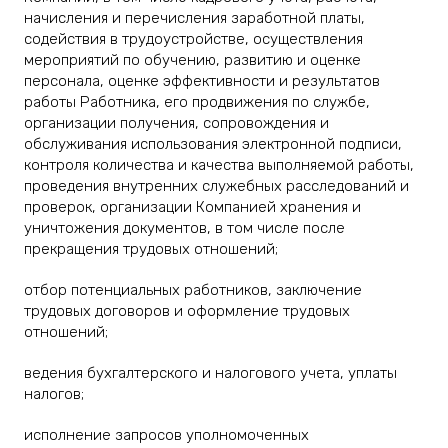
начисления и перечисления заработной платы,
содействия в трудоустройстве, осуществления
мероприятий по обучению, развитию и оценке
персонала, оценке эффективности и результатов
работы Работника, его продвижения по службе,
организации получения, сопровождения и
обслуживания использования электронной подписи,
контроля количества и качества выполняемой работы,
проведения внутренних служебных расследований и
проверок, организации Компанией хранения и
уничтожения документов, в том числе после
прекращения трудовых отношений;
отбор потенциальных работников, заключение
трудовых договоров и оформление трудовых
отношений;
ведения бухгалтерского и налогового учета, уплаты
налогов;
исполнение запросов уполномоченных