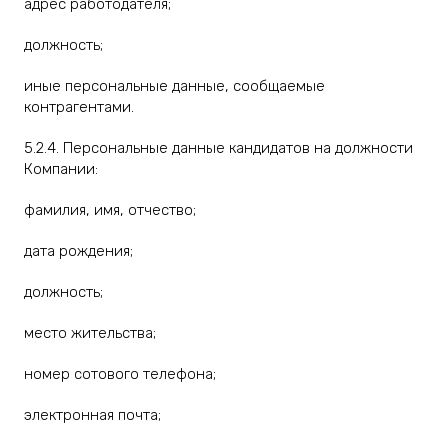
адрес работодателя;
должность;
иные персональные данные, сообщаемые
контрагентами.
5.2.4. Персональные данные кандидатов на должности
Компании:
фамилия, имя, отчество;
дата рождения;
должность;
место жительства;
номер сотового телефона;
электронная почта;