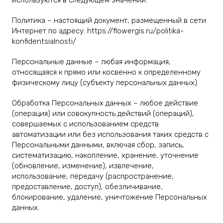
используются в следующем значении:
Политика – настоящий документ, размещенный в сети
Интернет по адресу: https://flowergis.ru/politika-
konfidentsialnosti/
Персональные данные – любая информация,
относящаяся к прямо или косвенно к определенному
физическому лицу (субъекту персональных данных).
Обработка Персональных данных – любое действие
(операция) или совокупность действий (операций),
совершаемых с использованием средств
автоматизации или без использования таких средств с
Персональными данными, включая сбор, запись,
систематизацию, накопление, хранение, уточнение
(обновление, изменение), извлечение,
использование, передачу (распространение,
предоставление, доступ), обезличивание,
блокирование, удаление, уничтожение Персональных
данных.