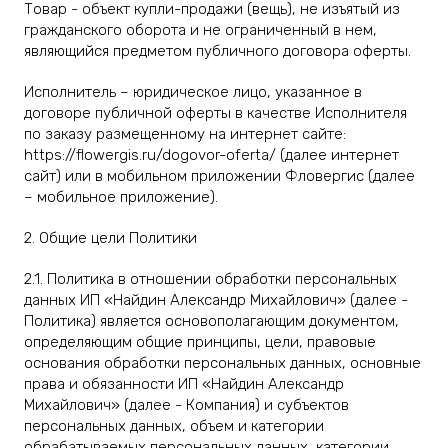
Товар - объект купли-продажи (вещь), не изъятый из
гражданского оборота и не ограниченный в нем,
являющийся предметом публичного договора оферты.
Исполнитель – юридическое лицо, указанное в
договоре публичной оферты в качестве Исполнителя
по заказу размещенному на интернет сайте:
https://flowergis.ru/dogovor-oferta/ (далее интернет
сайт) или в мобильном приложении Фловергис (далее
– мобильное приложение).
2. Общие цели Политики
2.1. Политика в отношении обработки персональных
данных ИП «Найдин Александр Михайлович» (далее -
Политика) является основополагающим документом,
определяющим общие принципы, цели, правовые
основания обработки персональных данных, основные
права и обязанности ИП «Найдин Александр
Михайлович» (далее - Компания) и субъектов
персональных данных, объем и категории
обрабатываемых персональных данных, категории