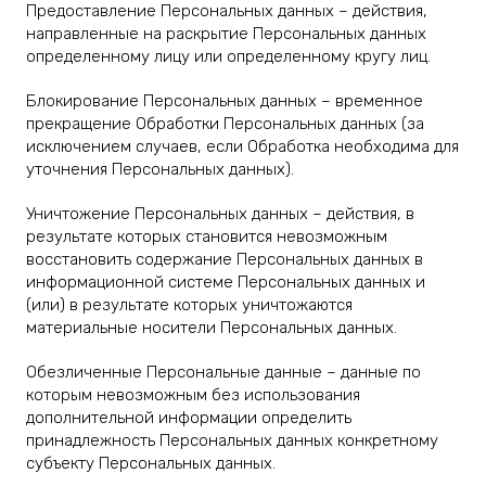
Предоставление Персональных данных – действия,
направленные на раскрытие Персональных данных
определенному лицу или определенному кругу лиц.
Блокирование Персональных данных – временное
прекращение Обработки Персональных данных (за
исключением случаев, если Обработка необходима для
уточнения Персональных данных).
Уничтожение Персональных данных – действия, в
результате которых становится невозможным
восстановить содержание Персональных данных в
информационной системе Персональных данных и
(или) в результате которых уничтожаются
материальные носители Персональных данных.
Обезличенные Персональные данные – данные по
которым невозможным без использования
дополнительной информации определить
принадлежность Персональных данных конкретному
субъекту Персональных данных.