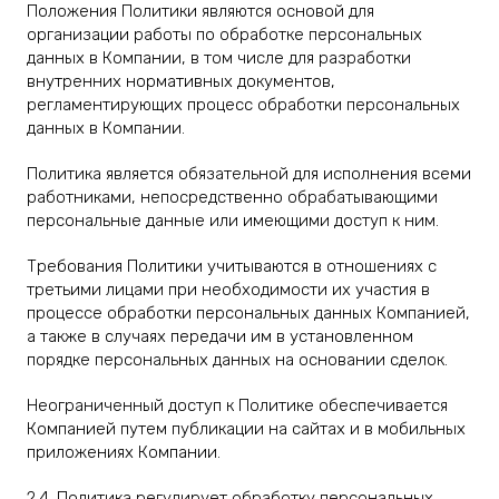
Положения Политики являются основой для
организации работы по обработке персональных
данных в Компании, в том числе для разработки
внутренних нормативных документов,
регламентирующих процесс обработки персональных
данных в Компании.
Политика является обязательной для исполнения всеми
работниками, непосредственно обрабатывающими
персональные данные или имеющими доступ к ним.
Требования Политики учитываются в отношениях с
третьими лицами при необходимости их участия в
процессе обработки персональных данных Компанией,
а также в случаях передачи им в установленном
порядке персональных данных на основании сделок.
Неограниченный доступ к Политике обеспечивается
Компанией путем публикации на сайтах и в мобильных
приложениях Компании.
2.4. Политика регулирует обработку персональных