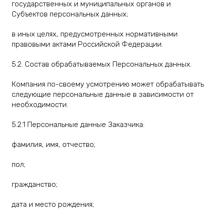
государственных и муниципальных органов и
Субъектов персональных данных;
в иных целях, предусмотренных нормативными
правовыми актами Российской Федерации.
5.2. Состав обрабатываемых Персональных данных.
Компания по-своему усмотрению может обрабатывать
следующие персональные данные в зависимости от
необходимости.
5.2.1 Персональные данные Заказчика:
фамилия, имя, отчество;
пол;
гражданство;
дата и место рождения;