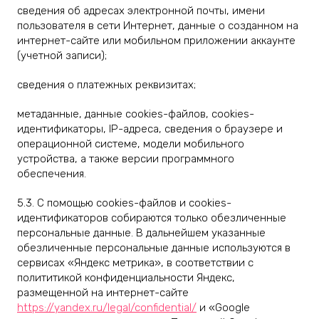
сведения об адресах электронной почты, имени
пользователя в сети Интернет, данные о созданном на
интернет-сайте или мобильном приложении аккаунте
(учетной записи);
сведения о платежных реквизитах;
метаданные, данные cookies-файлов, cookies-
идентификаторы, IP-адреса, сведения о браузере и
операционной системе, модели мобильного
устройства, а также версии программного
обеспечения.
5.3. С помощью cookies-файлов и cookies-
идентификаторов собираются только обезличенные
персональные данные. В дальнейшем указанные
обезличенные персональные данные используются в
сервисах «Яндекс метрика», в соответствии с
полититикой конфиденциальности Яндекс,
размещенной на интернет-сайте
https://yandex.ru/legal/confidential/
и «Google