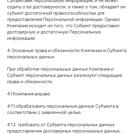
Субъектами персональную информацию и не может
судить о ее достоверности, а также о том, обладает ли
субьект достаточной правоспособностью для
предоставления Персональной информации. Однако
Компания исходит из того, что Субъект предоставил
достоверную и достаточную Персональную
информацию.
4. Основные права и обязанности Компании и Субъекта
персональных данных
При обработке персональных данных Компания и
Субъект персональных данных реализуют следующие
права и обязанности.
4.1.Компания вправе:
4.1.1.обрабатывать персональные данные Субъекта в
соответствии с заявленной целью;
4.1.2. требовать от Субъекта персональных данных
предоставления достоверных персональных данных,