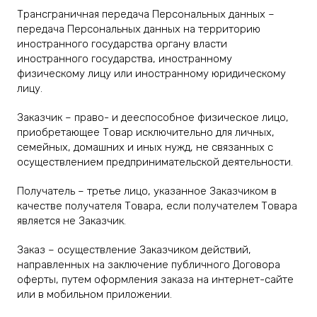
Трансграничная передача Персональных данных –
передача Персональных данных на территорию
иностранного государства органу власти
иностранного государства, иностранному
физическому лицу или иностранному юридическому
лицу.
Заказчик – право- и дееспособное физическое лицо,
приобретающее Товар исключительно для личных,
семейных, домашних и иных нужд, не связанных с
осуществлением предпринимательской деятельности.
Получатель – третье лицо, указанное Заказчиком в
качестве получателя Товара, если получателем Товара
является не Заказчик.
Заказ – осуществление Заказчиком действий,
направленных на заключение публичного Договора
оферты, путем оформления заказа на интернет-сайте
или в мобильном приложении.