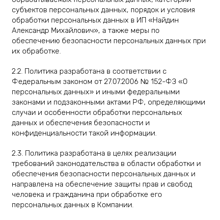
субъектов персональных данных, порядок и условия
обработки персональных данных в ИП «Найдин
Александр Михайлович», а также меры по
обеспечению безопасности персональных данных при
их обработке.
2.2. Политика разработана в соответствии с
Федеральным законом от 27.07.2006 № 152-ФЗ «О
персональных данных» и иными федеральными
законами и подзаконными актами РФ, определяющими
случаи и особенности обработки персональных
данных и обеспечения безопасности и
конфиденциальности такой информации.
2.3. Политика разработана в целях реализации
требований законодательства в области обработки и
обеспечения безопасности персональных данных и
направлена на обеспечение защиты прав и свобод
человека и гражданина при обработке его
персональных данных в Компании.