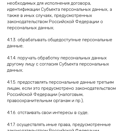
необходимых для исполнения договора,
идентификации Субъекта персональных данных, а
также в иных случаях, предусмотренных
законодательством Российской Федерации о
персональных данных;
4.1.3. обрабатывать общедоступные персональные
данные;
4.1.4. поручать обработку персональных данных
другому лицу с согласия Субъекта персональных
данных;
4.1.5. предоставлять персональные данные третьим
лицам, если это предусмотрено законодательством
Российской Федерации (налоговым,
правоохранительным органам и пр.);
4.1.6. отстаивать свои интересы в суде;
4.1.7. осуществлять иные права, предусмотренные
законодательством Российской Федерации.