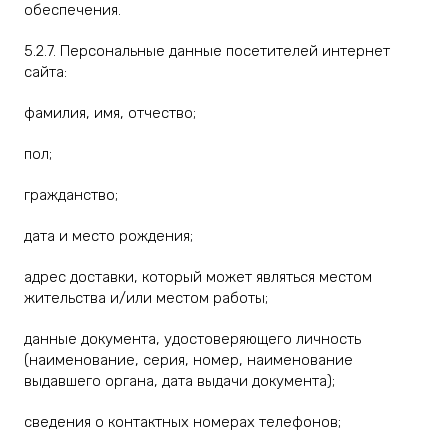
обеспечения.
5.2.7. Персональные данные посетителей интернет
сайта:
фамилия, имя, отчество;
пол;
гражданство;
дата и место рождения;
адрес доставки, который может являться местом
жительства и/или местом работы;
данные документа, удостоверяющего личность
(наименование, серия, номер, наименование
выдавшего органа, дата выдачи документа);
сведения о контактных номерах телефонов;