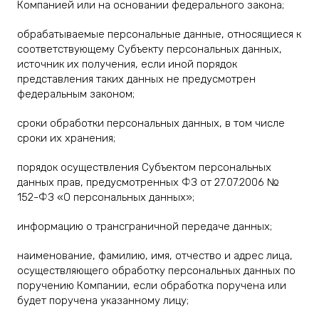
Компанией или на основании федерального закона;
обрабатываемые персональные данные, относящиеся к
соответствующему Субъекту персональных данных,
источник их получения, если иной порядок
представления таких данных не предусмотрен
федеральным законом;
сроки обработки персональных данных, в том числе
сроки их хранения;
порядок осуществления Субъектом персональных
данных прав, предусмотренных ФЗ от 27.07.2006 №
152-ФЗ «О персональных данных»;
информацию о трансграничной передаче данных;
наименование, фамилию, имя, отчество и адрес лица,
осуществляющего обработку персональных данных по
поручению Компании, если обработка поручена или
будет поручена указанному лицу;