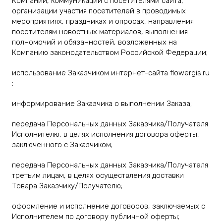
Компании, коммуникации с посетителями сайта,
организации участия посетителей в проводимых
мероприятиях, праздниках и опросах, направления
посетителям новостных материалов, выполнения
полномочий и обязанностей, возложенных на
Компанию законодательством Российской Федерации;
использование Заказчиком интернет-сайта flowergis.ru
;
информирование Заказчика о выполнении Заказа;
передача Персональных данных Заказчика/Получателя
Исполнителю, в целях исполнения договора оферты,
заключенного с Заказчиком;
передача Персональных данных Заказчика/Получателя
третьим лицам, в целях осуществления доставки
Товара Заказчику/Получателю;
оформление и исполнение договоров, заключаемых с
Исполнителем по договору публичной оферты;