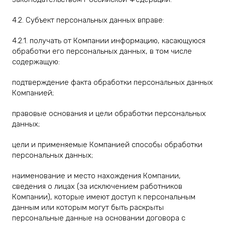
4.2. Субъект персональных данных вправе:
4.2.1. получать от Компании информацию, касающуюся
обработки его персональных данных, в том числе
содержащую:
подтверждение факта обработки персональных данных
Компанией;
правовые основания и цели обработки персональных
данных;
цели и применяемые Компанией способы обработки
персональных данных;
наименование и место нахождения Компании,
сведения о лицах (за исключением работников
Компании), которые имеют доступ к персональным
данным или которым могут быть раскрыты
персональные данные на основании договора с