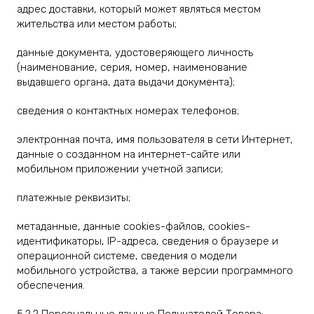
адрес доставки, который может являться местом
жительства или местом работы;
данные документа, удостоверяющего личность
(наименование, серия, номер, наименование
выдавшего органа, дата выдачи документа);
сведения о контактных номерах телефонов;
электронная почта, имя пользователя в сети Интернет,
данные о созданном на интернет-сайте или
мобильном приложении учетной записи;
платежные реквизиты;
метаданные, данные cookies-файлов, cookies-
идентификаторы, IP-адреса, сведения о браузере и
операционной системе, сведения о модели
мобильного устройства, а также версии программного
обеспечения.