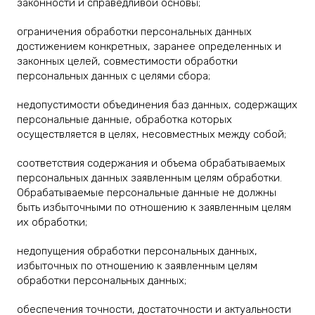
законности и справедливой основы;
ограничения обработки персональных данных
достижением конкретных, заранее определенных и
законных целей, совместимости обработки
персональных данных с целями сбора;
недопустимости объединения баз данных, содержащих
персональные данные, обработка которых
осуществляется в целях, несовместных между собой;
соответствия содержания и объема обрабатываемых
персональных данных заявленным целям обработки.
Обрабатываемые персональные данные не должны
быть избыточными по отношению к заявленным целям
их обработки;
недопущения обработки персональных данных,
избыточных по отношению к заявленным целям
обработки персональных данных;
обеспечения точности, достаточности и актуальности