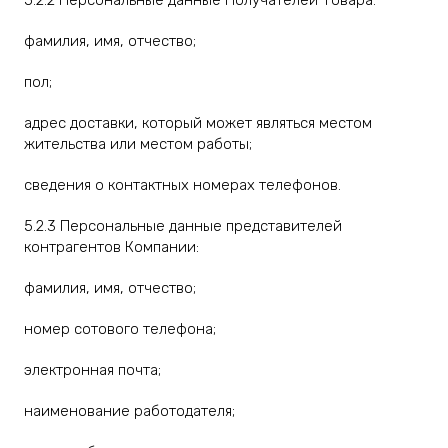
5.2.2 Персональные данные Получателей Товара:
фамилия, имя, отчество;
пол;
адрес доставки, который может являться местом
жительства или местом работы;
сведения о контактных номерах телефонов.
5.2.3 Персональные данные представителей
контрагентов Компании:
фамилия, имя, отчество;
номер сотового телефона;
электронная почта;
наименование работодателя;