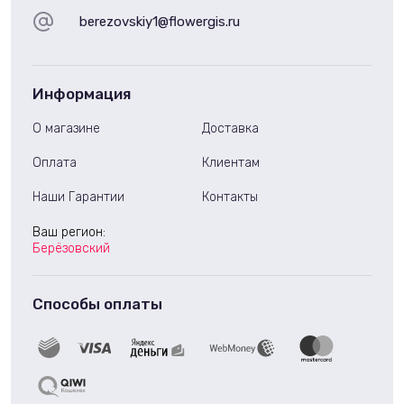
berezovskiy1@flowergis.ru
Информация
О магазине
Доставка
Оплата
Клиентам
Наши Гарантии
Контакты
Ваш регион:
Берёзовский
Способы оплаты