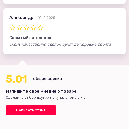
Александр
10.10.2025
Скрытый заголовок.
Очень качественно сделан букет да хорошие ребята
5.01
общая оценка
Напишите свое мнение о товаре
Сделайте выбор других покупалетей легче.
Написать отзыв