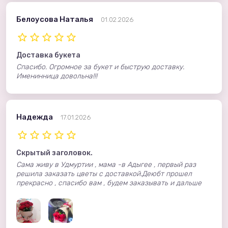
Белоусова Наталья
01.02.2026
Доставка букета
Спасибо. Огромное за букет и быструю доставку.
Именинница довольна!!!
Надежда
17.01.2026
Скрытый заголовок.
Сама живу в Удмуртии , мама -в Адыгее , первый раз
решила заказать цветы с доставкой.Деюбт прошел
прекрасно , спасибо вам , будем заказывать и дальше