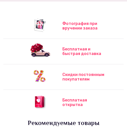
Фотография при
вручении заказа
Бесплатная и
быстрая доставка
Скидки постоянным
покупателям
Бесплатная
открытка
Рекомендуемые товары