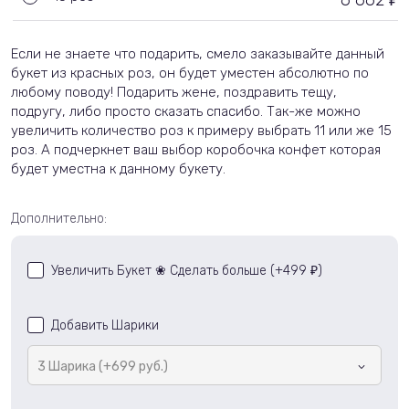
6 662
Если не знаете что подарить, смело заказывайте данный
букет из красных роз, он будет уместен абсолютно по
любому поводу! Подарить жене, поздравить тещу,
подругу, либо просто сказать спасибо. Так-же можно
увеличить количество роз к примеру выбрать 11 или же 15
роз. А подчеркнет ваш выбор коробочка конфет которая
будет уместна к данному букету.
Дополнительно:
Увеличить Букет ❀ Сделать больше (+
499
)
₽
Добавить Шарики
3 Шарика (+699 руб.)