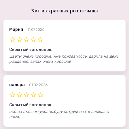
Хит из красных роз отзывы
Мария
11.07.2026
Скрытый заголовок.
Цветы очень хорошие, мне понравилось, дарила на день
рождение, запах очень хороший
валера
01.02.2026
Скрытый заголовок.
все на высшем уровне,буду сотрудничать дальше с
вами)