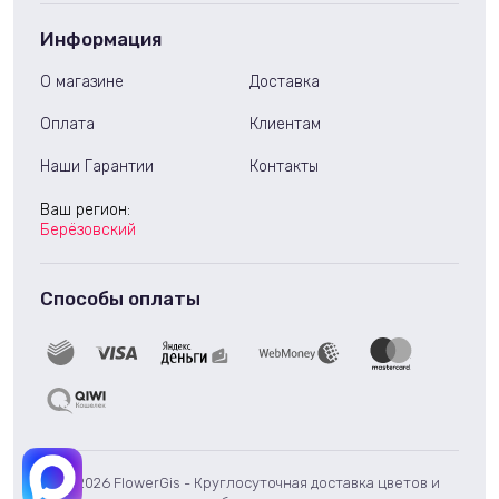
Информация
О магазине
Доставка
Оплата
Клиентам
Наши Гарантии
Контакты
Ваш регион:
Берёзовский
Способы оплаты
© 2026 FlowerGis - Круглосуточная доставка цветов и