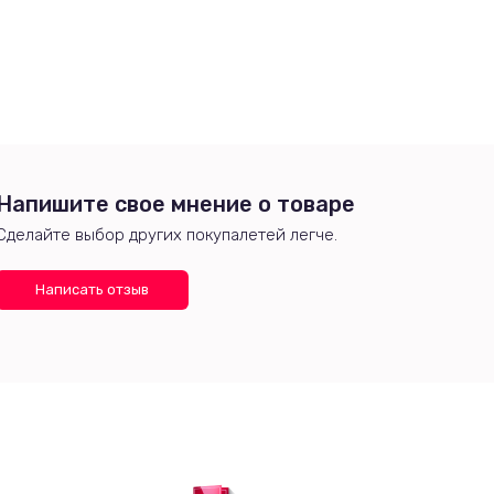
Напишите свое мнение о товаре
Сделайте выбор других покупалетей легче.
Написать отзыв