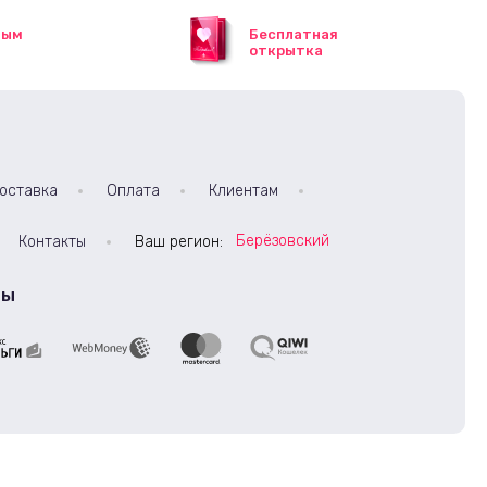
ным
Бесплатная
открытка
оставка
Оплата
Клиентам
Берёзовский
Контакты
Ваш регион:
ты