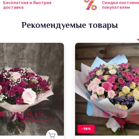
Бесплатная и быстрая
Скидки постоян
доставка
покупателям
Рекомендуемые товары
-18%