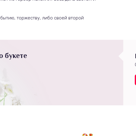
бытию, торжеству, либо своей второй
о букете