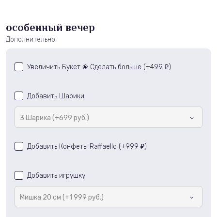
особенный вечер
Дополнительно:
Увеличить Букет ❀ Сделать больше (+
499
)
₽
Добавить Шарики
3 Шарика (+699 руб.)
Добавить Конфеты Raffaello (+
999
)
₽
Добавить игрушку
Мишка 20 см (+1 999 руб.)