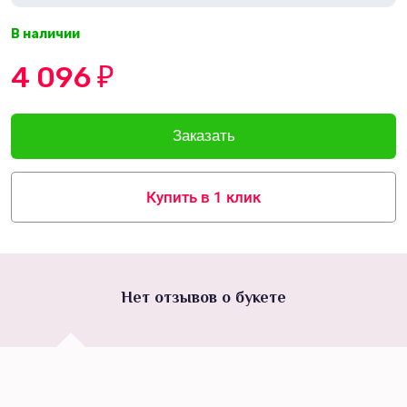
В наличии
4 096
₽
Купить в 1 клик
Нет отзывов о букете