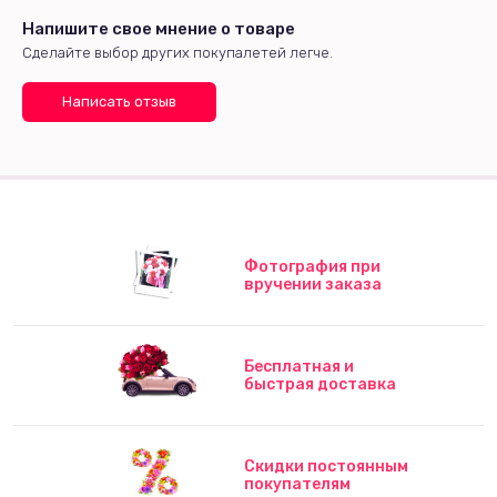
Напишите свое мнение о товаре
Сделайте выбор других покупалетей легче.
Написать отзыв
Фотография при
вручении заказа
Бесплатная и
быстрая доставка
Скидки постоянным
покупателям