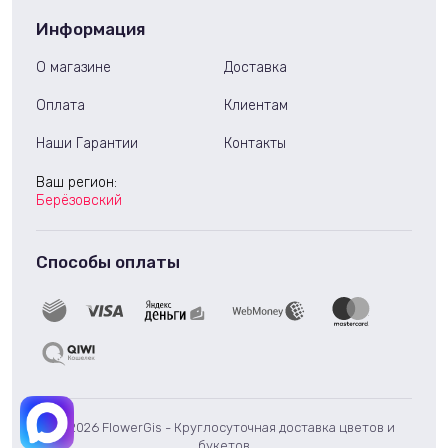
Информация
О магазине
Доставка
Оплата
Клиентам
Наши Гарантии
Контакты
Ваш регион:
Берёзовский
Способы оплаты
© 2026 FlowerGis - Круглосуточная доставка цветов и
букетов