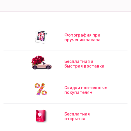
Фотография при
вручении заказа
Бесплатная и
быстрая доставка
Скидки постоянным
покупателям
Бесплатная
открытка