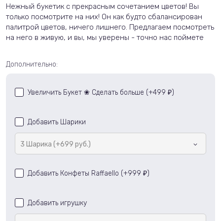
Нежный букетик с прекрасным сочетанием цветов! Вы
только посмотрите на них! Он как будто сбалансирован
палитрой цветов, ничего лишнего. Предлагаем посмотреть
на него в живую, и вы, мы уверены - точно нас поймете
Дополнительно:
Увеличить Букет ❀ Сделать больше (+
499
)
₽
Добавить Шарики
3 Шарика (+699 руб.)
Добавить Конфеты Raffaello (+
999
)
₽
Добавить игрушку