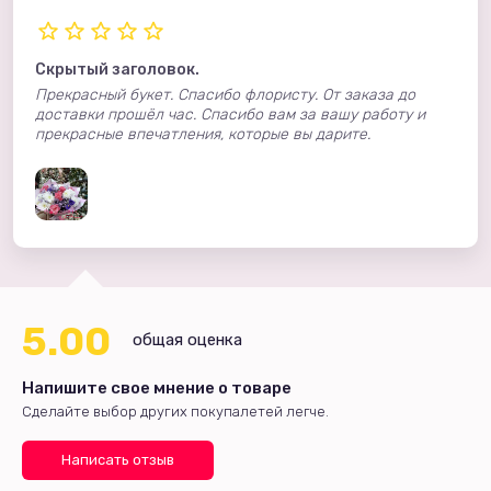
Скрытый заголовок.
Прекрасный букет. Спасибо флористу. От заказа до
доставки прошёл час. Спасибо вам за вашу работу и
прекрасные впечатления, которые вы дарите.
5.00
общая оценка
Напишите свое мнение о товаре
Сделайте выбор других покупалетей легче.
Написать отзыв