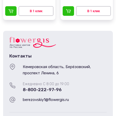
Контакты
Кемеровская область, Берёзовский,
проспект Ленина, 6
Ежедневно С 8:00 до 19:00
8-800-222-97-96
berezovskiy1@flowergis.ru