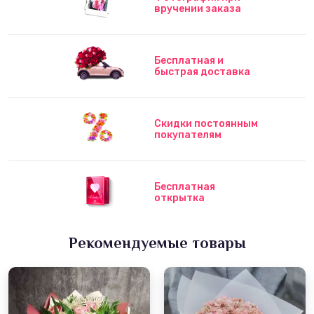
вручении заказа
Бесплатная и
быстрая доставка
Скидки постоянным
покупателям
Бесплатная
открытка
Рекомендуемые товары