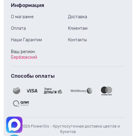
Информация
О магазине
Доставка
Оплата
Клиентам
Наши Гарантии
Контакты
Ваш регион:
Берёзовский
Способы оплаты
© 2026 FlowerGis - Круглосуточная доставка цветов и
букетов