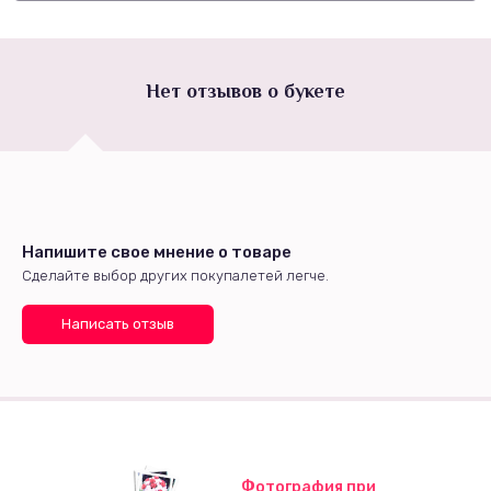
Нет отзывов о букете
Напишите свое мнение о товаре
Сделайте выбор других покупалетей легче.
Написать отзыв
Фотография при