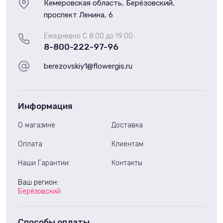
Кемеровская область, Берёзовский,
проспект Ленина, 6
Ежедневно С 8:00 до 19:00
8-800-222-97-96
berezovskiy1@flowergis.ru
Информация
О магазине
Доставка
Оплата
Клиентам
Наши Гарантии
Контакты
Ваш регион:
Берёзовский
Способы оплаты