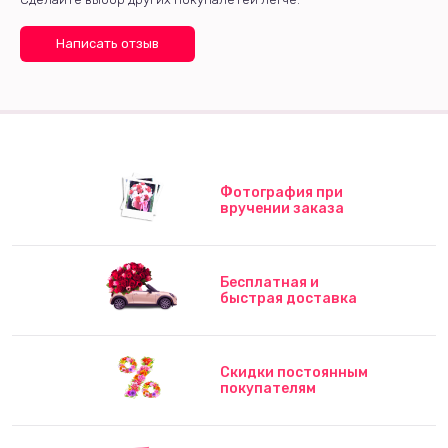
Написать отзыв
Фотография при
вручении заказа
Бесплатная и
быстрая доставка
Скидки постоянным
покупателям