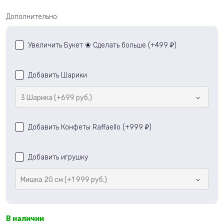
Дополнительно:
Увеличить Букет ❀ Сделать больше (+
499
)
₽
Добавить Шарики
3 Шарика (+699 руб.)
Добавить Конфеты Raffaello (+
999
)
₽
Добавить игрушку
Мишка 20 см (+1 999 руб.)
В наличии