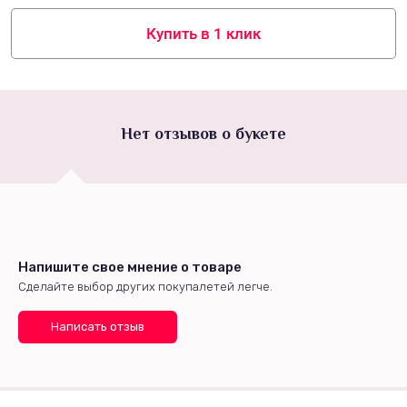
Купить в 1 клик
Нет отзывов о букете
Напишите свое мнение о товаре
Сделайте выбор других покупалетей легче.
Написать отзыв