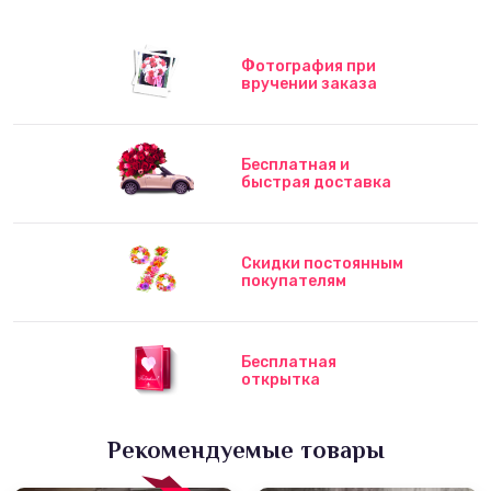
Фотография при
вручении заказа
Бесплатная и
быстрая доставка
Скидки постоянным
покупателям
Бесплатная
открытка
Рекомендуемые товары