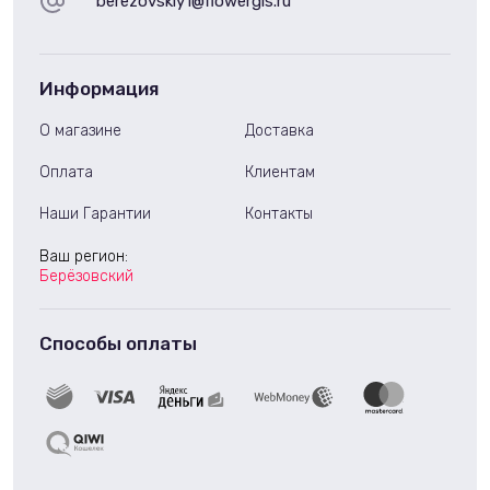
berezovskiy1@flowergis.ru
Информация
О магазине
Доставка
Оплата
Клиентам
Наши Гарантии
Контакты
Ваш регион:
Берёзовский
Способы оплаты