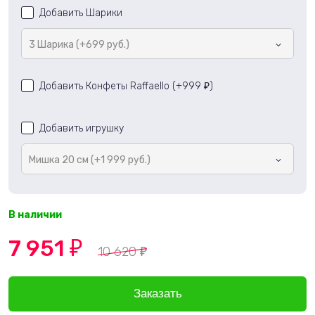
Добавить Шарики
3 Шарика (+699 руб.)
Добавить Конфеты Raffaello (+
999
)
₽
Добавить игрушку
Мишка 20 см (+1 999 руб.)
В наличии
7 951
₽
10 620
₽