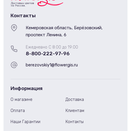
Контакты
Кемеровская область, Берёзовский,
проспект Ленина, 6
Ежедневно С 8:00 до 19:00
8-800-222-97-96
berezovskiy1@flowergis.ru
Информация
О магазине
Доставка
Оплата
Клиентам
Наши Гарантии
Контакты