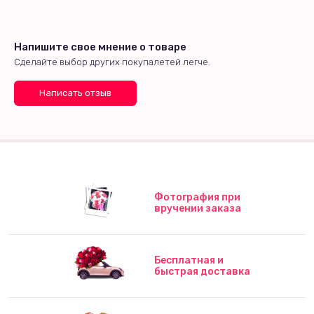
Напишите свое мнение о товаре
Сделайте выбор других покупалетей легче.
Написать отзыв
Фотография при
вручении заказа
Бесплатная и
быстрая доставка