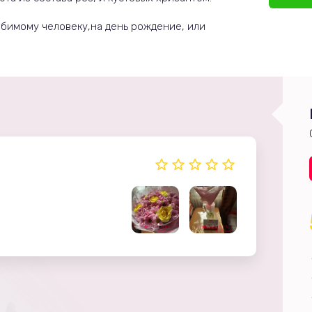
юбимому человеку,на день рождение, или