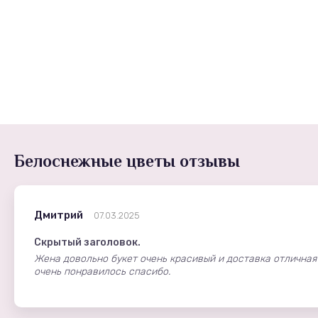
Белоснежные цветы отзывы
Дмитрий
07.03.2025
Скрытый заголовок.
Жена довольно букет очень красивый и доставка отличная
очень понравилось спасибо.