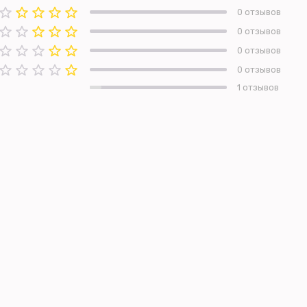
0 отзывов
0 отзывов
0 отзывов
0 отзывов
1 отзывов