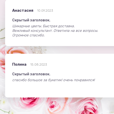
Анастасия
10.09.2023
Скрытый заголовок.
Шикарные цветы. Быстрая доставка.
Вежливый консультант. Ответила на все вопросы.
Огромное спасибо.
Полина
15.08.2023
Скрытый заголовок.
спасибо большое за букетик! очень понравился!