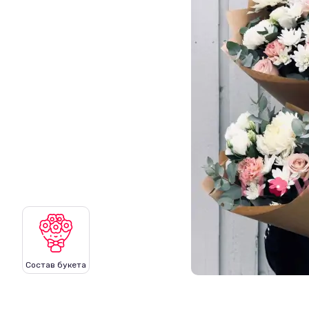
Состав букета