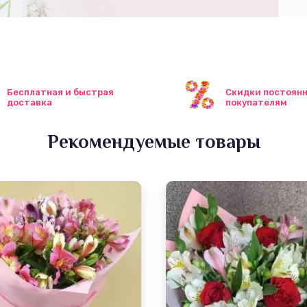
Бесплатная и быстрая
Скидки постоян
доставка
покупателям
Рекомендуемые товары